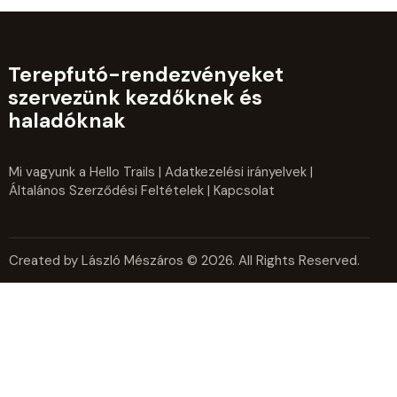
Terepfutó-rendezvényeket
szervezünk kezdőknek és
haladóknak
Mi vagyunk a Hello Trails
|
Adatkezelési irányelvek
|
Általános Szerződési Feltételek
| Kapcsolat
Created by László Mészáros © 2026. All Rights Reserved.