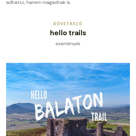
adhatsz, hanem magadnak is.
KÖVETKEZŐ
hello trails
események