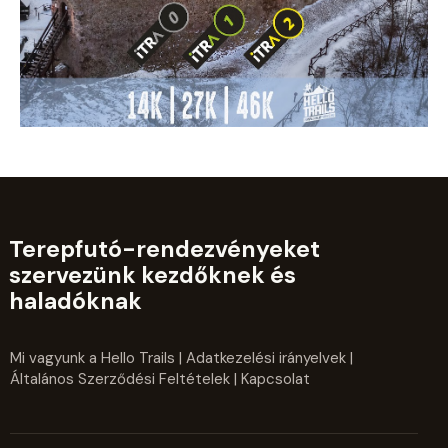
Terepfutó-rendezvényeket
szervezünk kezdőknek és
haladóknak
Mi vagyunk a Hello Trails
|
Adatkezelési irányelvek
|
Általános Szerződési Feltételek
| Kapcsolat