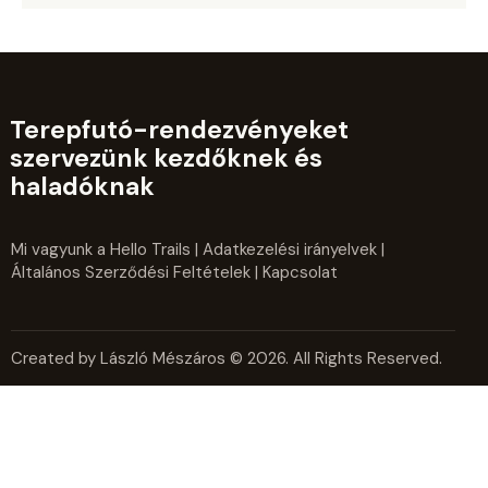
Terepfutó-rendezvényeket
szervezünk kezdőknek és
haladóknak
Mi vagyunk a Hello Trails
|
Adatkezelési irányelvek
|
Általános Szerződési Feltételek
| Kapcsolat
Created by László Mészáros © 2026. All Rights Reserved.