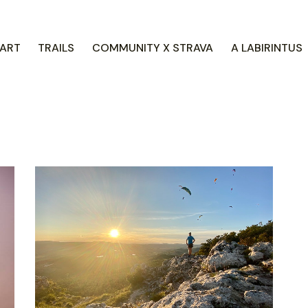
ART
TRAILS
COMMUNITY X STRAVA
A LABIRINTUS