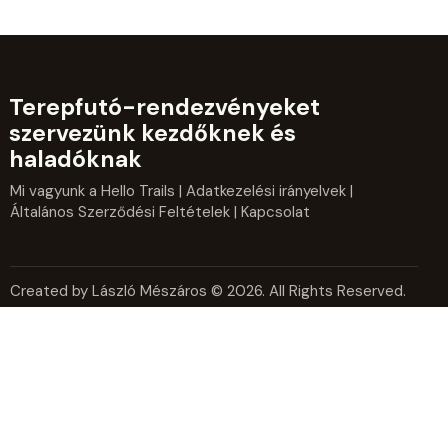
Terepfutó-rendezvényeket
szervezünk kezdőknek és
haladóknak
Mi vagyunk a Hello Trails
|
Adatkezelési irányelvek
|
Általános Szerződési Feltételek
| Kapcsolat
Created by László Mészáros © 2026. All Rights Reserved.