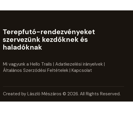
Terepfutó-rendezvényeket
szervezünk kezdőknek és
haladóknak
Mi vagyunk a Hello Trails
|
Adatkezelési irányelvek
|
Általános Szerződési Feltételek
| Kapcsolat
Created by László Mészáros © 2026. All Rights Reserved.