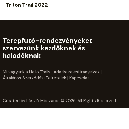
Triton Trail 2022
Terepfutó-rendezvényeket
szervezünk kezdőknek és
haladóknak
Mi vagyunk a Hello Trails
|
Adatkezelési irányelvek
|
Általános Szerződési Feltételek
| Kapcsolat
Created by László Mészáros © 2026. All Rights Reserved.