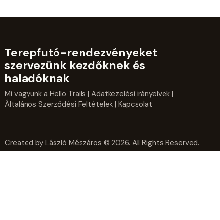
Terepfutó-rendezvényeket
szervezünk kezdőknek és
haladóknak
Mi vagyunk a Hello Trails
|
Adatkezelési irányelvek
|
Általános Szerződési Feltételek
| Kapcsolat
Created by László Mészáros © 2026. All Rights Reserved.