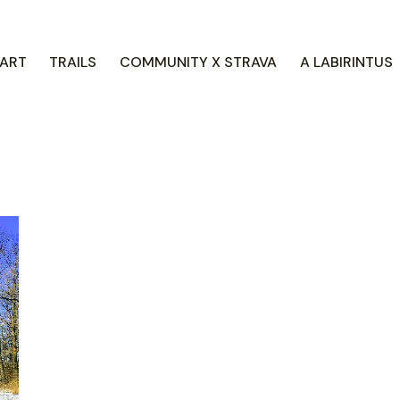
ART
TRAILS
COMMUNITY X STRAVA
A LABIRINTUS