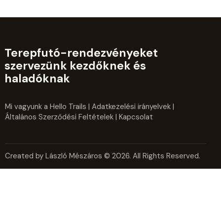
Terepfutó-rendezvényeket
szervezünk kezdőknek és
haladóknak
Mi vagyunk a Hello Trails
|
Adatkezelési irányelvek
|
Általános Szerződési Feltételek
| Kapcsolat
Created by László Mészáros © 2026. All Rights Reserved.