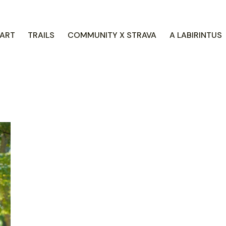
ART
TRAILS
COMMUNITY X STRAVA
A LABIRINTUS