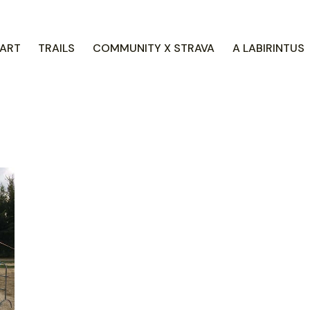
ART
TRAILS
COMMUNITY X STRAVA
A LABIRINTUS