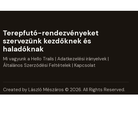
Terepfutó-rendezvényeket
szervezünk kezdőknek és
haladóknak
Mi vagyunk a Hello Trails
|
Adatkezelési irányelvek
|
Általános Szerződési Feltételek
| Kapcsolat
Created by László Mészáros © 2026. All Rights Reserved.