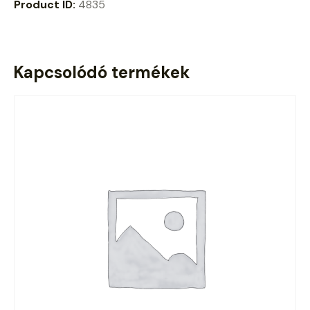
Product ID:
4835
Kapcsolódó termékek