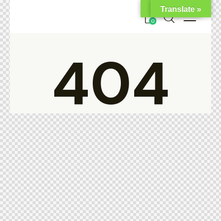
Translate »